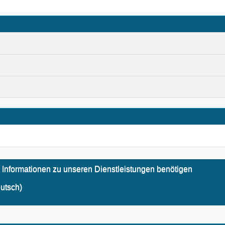
 Informationen zu unseren Dienstleistungen benötigen
utsch)