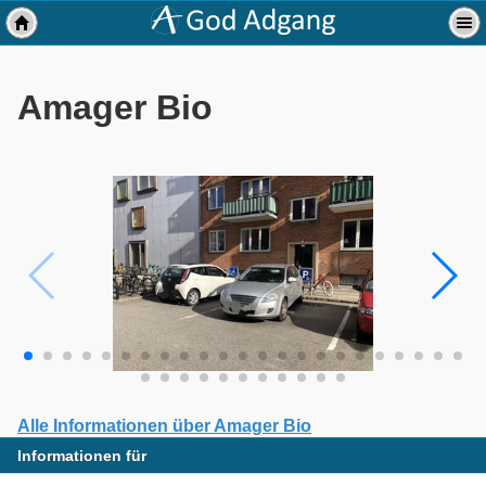
Amager Bio
Alle Informationen über Amager Bio
Informationen für