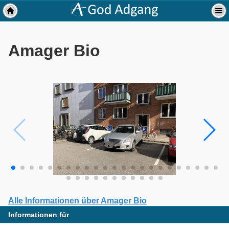
Amager Bio
Alle Informationen über Amager Bio
Informationen für