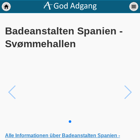
Badeanstalten Spanien -
Svømmehallen
Alle Informationen über Badeanstalten Spanien -