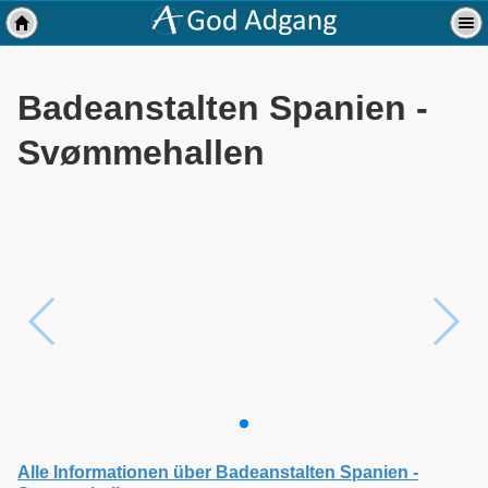
Badeanstalten Spanien -
Svømmehallen
Alle Informationen über Badeanstalten Spanien -