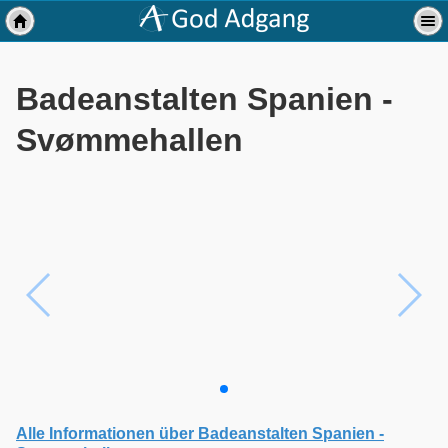
Badeanstalten Spanien -
Svømmehallen
Alle Informationen über Badeanstalten Spanien -