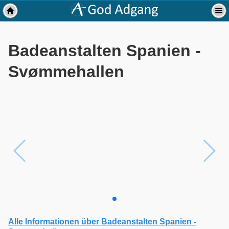
Badeanstalten Spanien -
Svømmehallen
Alle Informationen über Badeanstalten Spanien -