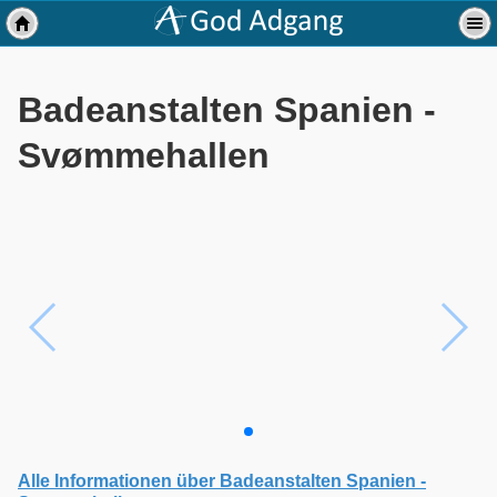
Badeanstalten Spanien -
Svømmehallen
Alle Informationen über Badeanstalten Spanien -