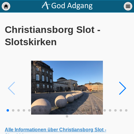
Christiansborg Slot -
Slotskirken
Alle Informationen über Christiansborg Slot -