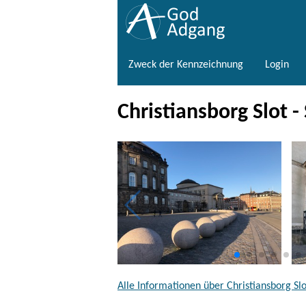
Zweck der Kennzeichnung
Login
Christiansborg Slot -
Alle Informationen über Christiansborg Slot