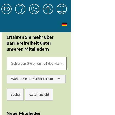
Erfahren Sie mehr über
Barrierefreiheit unter
unseren Mitgliedern
Wählen Sie ein Suchkriterium
Neue Mitglieder