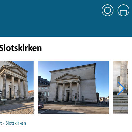
 Slotskirken
 - Slotskirken