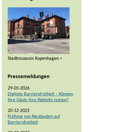
Stadtmuseum Kopenhagen >
Pressemeldungen
29-05-2026
Digitale Barrierefreiheit – Können
Ihre Gäste Ihre Website nutzen?
20-12-2025
Prüfung von Neubauten auf
Barrierefreiheit