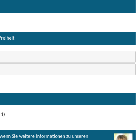
freiheit
 1)
, wenn Sie weitere Informationen zu unseren