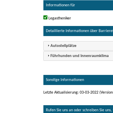
Informationen für
Legastheniker
Detaillierte Informationen über Barriere
Autostellplätze
Führhunden und Innenraumklima
Sonstige Informationen
Letzte Aktualisierung: 03-03-2022 (Version
Rufen Sie uns an oder schreiben Sie uns