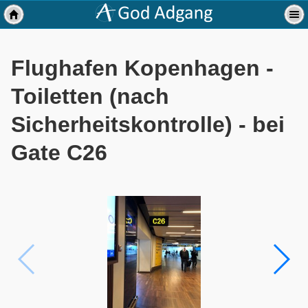
Flughafen Kopenhagen -
Toiletten (nach
Sicherheitskontrolle) - bei
Gate C26