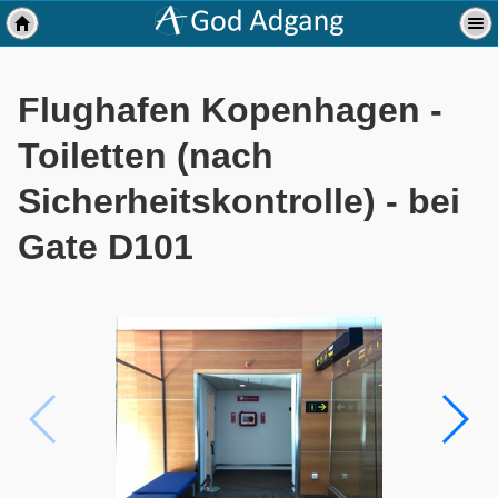
Flughafen Kopenhagen -
Toiletten (nach
Sicherheitskontrolle) - bei
Gate D101