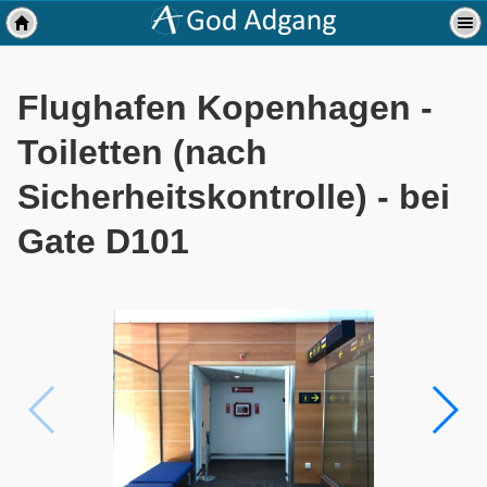
Flughafen Kopenhagen -
Toiletten (nach
Sicherheitskontrolle) - bei
Gate D101