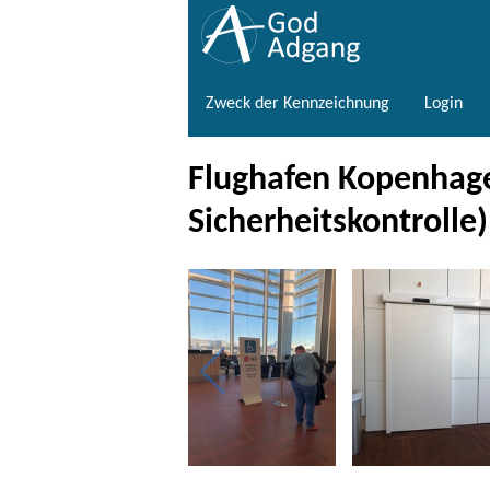
Zweck der Kennzeichnung
Login
Flughafen Kopenhagen
Sicherheitskontrolle)