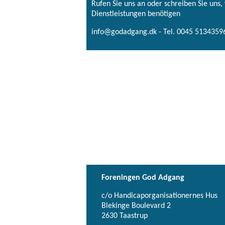
Rufen Sie uns an oder schreiben Sie uns
Dienstleistungen benötigen
info@godadgang.dk - Tel. 0045 51343596
Foreningen God Adgang
c/o Handicaporganisationernes Hus
Blekinge Boulevard 2
2630 Taastrup