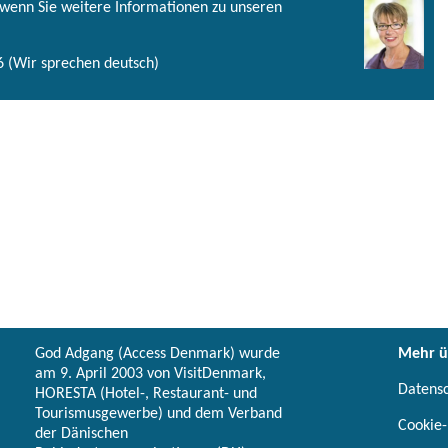
, wenn Sie weitere Informationen zu unseren
 (Wir sprechen deutsch)
God Adgang (Access Denmark) wurde
Mehr ü
am 9. April 2003 von VisitDenmark,
Datens
HORESTA (Hotel-, Restaurant- und
Tourismusgewerbe) und dem Verband
Cookie-
der Dänischen