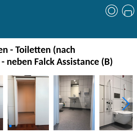
 - Toiletten (nach
 - neben Falck Assistance (B)