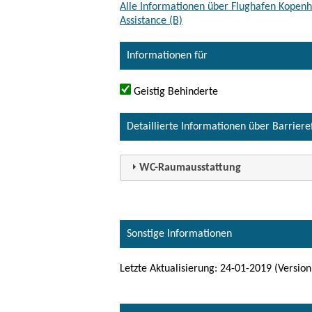
Alle Informationen über Flughafen Kopenha
Assistance (B)
Informationen für
Geistig Behinderte
Detaillierte Informationen über Barriere
WC-Raumausstattung
Sonstige Informationen
Letzte Aktualisierung: 24-01-2019 (Version