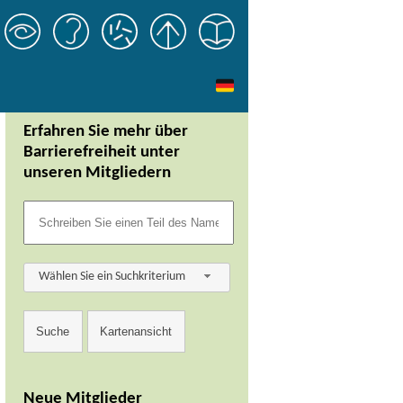
Erfahren Sie mehr über
Barrierefreiheit unter
unseren Mitgliedern
Wählen Sie ein Suchkriterium
Neue Mitglieder