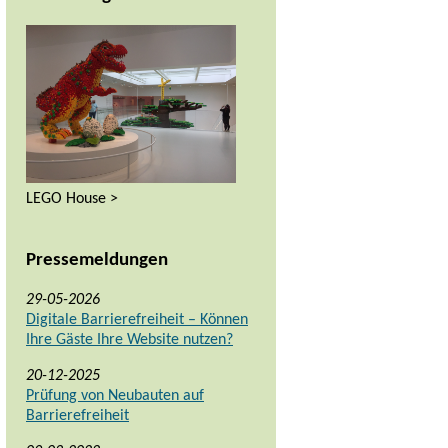
LEGO House >
Pressemeldungen
29-05-2026
Digitale Barrierefreiheit – Können
Ihre Gäste Ihre Website nutzen?
20-12-2025
Prüfung von Neubauten auf
Barrierefreiheit