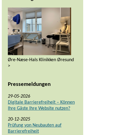
Øre-Næse-Hals Klinikken Øresund
>
Pressemeldungen
29-05-2026
Digitale Barrierefreiheit – Können
Ihre Gäste Ihre Website nutzen?
20-12-2025
Prüfung von Neubauten auf
Barrierefreiheit