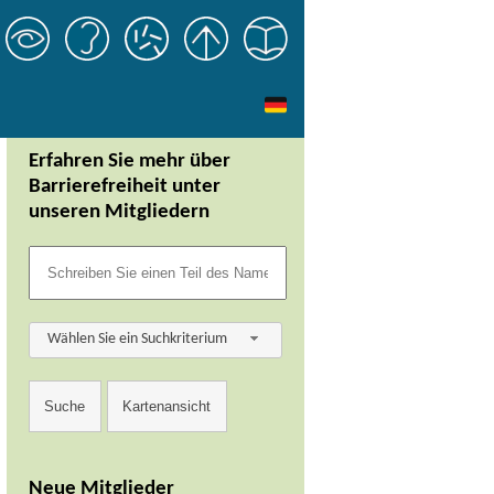
Erfahren Sie mehr über
Barrierefreiheit unter
unseren Mitgliedern
Wählen Sie ein Suchkriterium
Neue Mitglieder