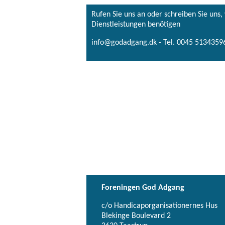
Rufen Sie uns an oder schreiben Sie uns
Dienstleistungen benötigen
info@godadgang.dk - Tel. 0045 51343596
Foreningen God Adgang
c/o Handicaporganisationernes Hus
Blekinge Boulevard 2