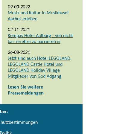
09-03-2022
Musik und Kultur in Musikhuset
Aarhus erleben
02-11-2021
Kompas Hotel Aalborg - von nicht
barrierefrei zu barrierefrei
26-08-2021
Jetzt sind auch Hotel LEGOLAND,
LEGOLAND Castle Hotel und
LEGOLAND Holiday Village
Mitglieder von God Adgang
Lesen Sie weitere
Pressemeldungen
ber:
chutzbestimmungen
Politik