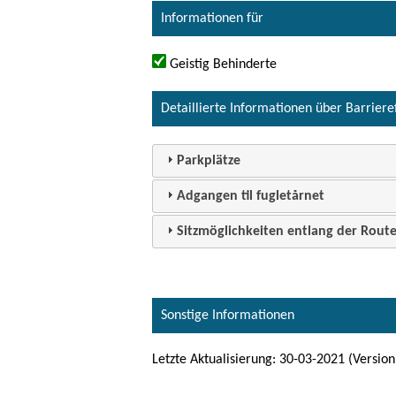
Informationen für
Geistig Behinderte
Detaillierte Informationen über Barriere
Parkplätze
Adgangen til fugletårnet
Sitzmöglichkeiten entlang der Rout
Sonstige Informationen
Letzte Aktualisierung: 30-03-2021 (Version