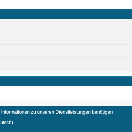
 Informationen zu unseren Dienstleistungen benötigen
utsch)