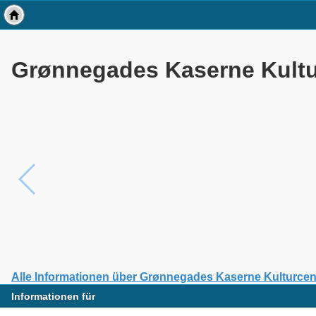
Grønnegades Kaserne Kultu
Alle Informationen über Grønnegades Kaserne Kulturcen
Informationen für