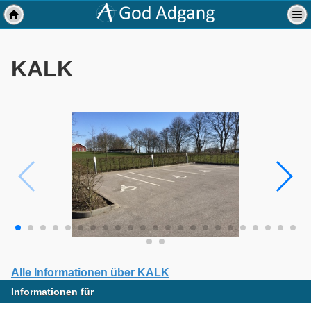
KALK
Alle Informationen über KALK
Informationen für