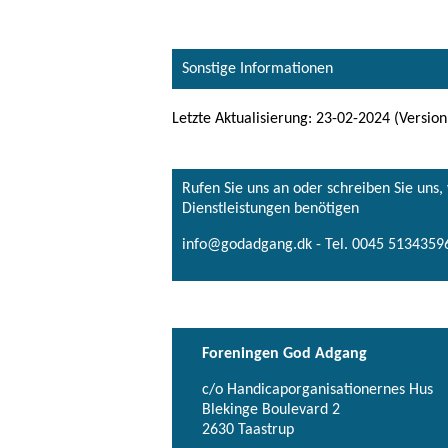
Sonstige Informationen
Letzte Aktualisierung: 23-02-2024 (Version
Rufen Sie uns an oder schreiben Sie uns
Dienstleistungen benötigen
info@godadgang.dk - Tel. 0045 51343596
Foreningen God Adgang
c/o Handicaporganisationernes Hus
Blekinge Boulevard 2
2630 Taastrup