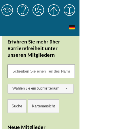
Erfahren Sie mehr über
Barrierefreiheit unter
unseren Mitgliedern
Wählen Sie ein Suchkriterium
Neue Mitglieder