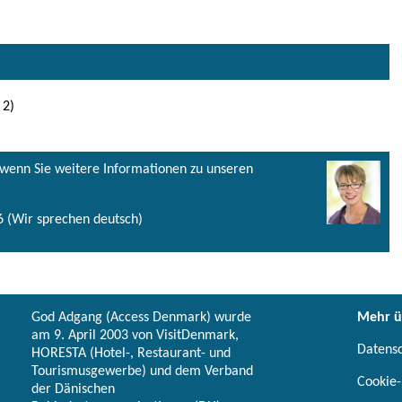
 2)
, wenn Sie weitere Informationen zu unseren
 (Wir sprechen deutsch)
God Adgang (Access Denmark) wurde
Mehr ü
am 9. April 2003 von VisitDenmark,
Datens
HORESTA (Hotel-, Restaurant- und
Tourismusgewerbe) und dem Verband
Cookie-
der Dänischen