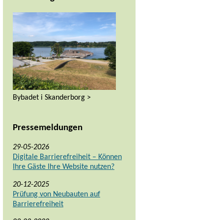
Bybadet i Skanderborg >
Pressemeldungen
29-05-2026
Digitale Barrierefreiheit – Können
Ihre Gäste Ihre Website nutzen?
20-12-2025
Prüfung von Neubauten auf
Barrierefreiheit