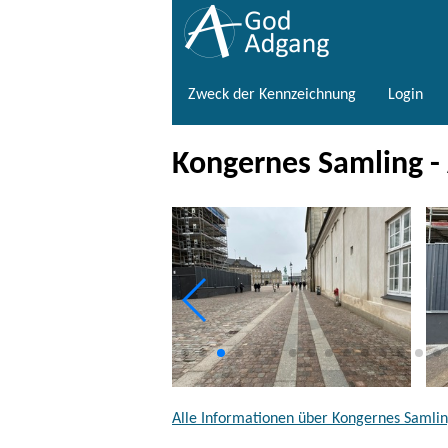
Zweck der Kennzeichnung
Login
Kongernes Samling 
Alle Informationen über Kongernes Samli