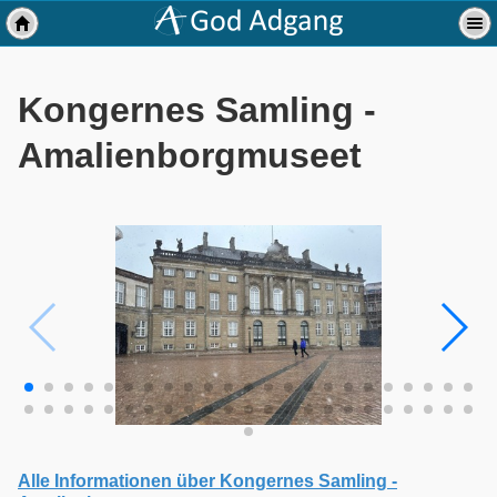
Kongernes Samling -
Amalienborgmuseet
Alle Informationen über Kongernes Samling -