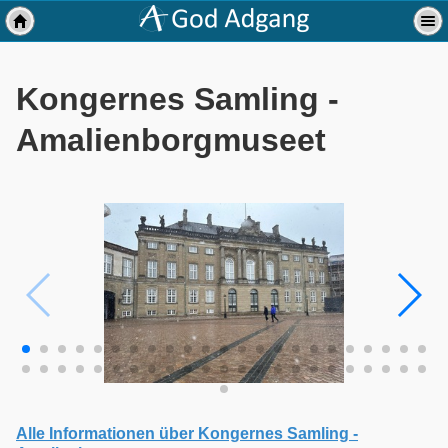
Kongernes Samling -
Amalienborgmuseet
Alle Informationen über Kongernes Samling -