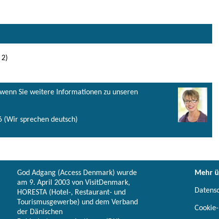
 2)
, wenn Sie weitere Informationen zu unseren
 (Wir sprechen deutsch)
God Adgang (Access Denmark) wurde
Mehr ü
am 9. April 2003 von VisitDenmark,
Datens
HORESTA (Hotel-, Restaurant- und
Tourismusgewerbe) und dem Verband
Cookie-
der Dänischen