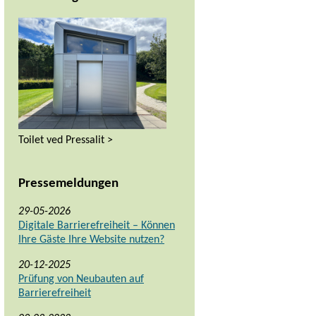
Toilet ved Pressalit >
Pressemeldungen
29-05-2026
Digitale Barrierefreiheit – Können
Ihre Gäste Ihre Website nutzen?
20-12-2025
Prüfung von Neubauten auf
Barrierefreiheit