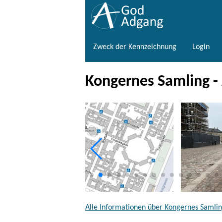
Zweck der Kennzeichnung
Login
Kongernes Samling 
Alle Informationen über Kongernes Samli