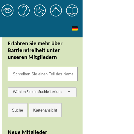
Erfahren Sie mehr über
Barrierefreiheit unter
unseren Mitgliedern
Wählen Sie ein Suchkriterium
Neue Mitglieder