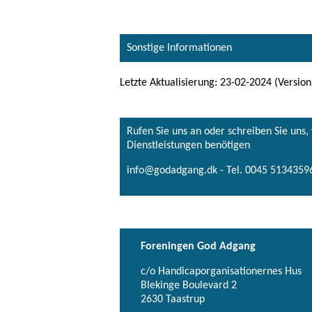
Sonstige Informationen
Letzte Aktualisierung: 23-02-2024 (Version
Rufen Sie uns an oder schreiben Sie uns
Dienstleistungen benötigen
info@godadgang.dk - Tel. 0045 51343596
Foreningen God Adgang
c/o Handicaporganisationernes Hus
Blekinge Boulevard 2
2630 Taastrup