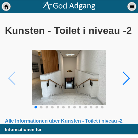
Kunsten - Toilet i niveau -2
Alle Informationen über Kunsten - Toilet i niveau -2
Informationen für