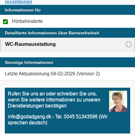
receptionen
Informationen für
Hörbehinderte
Detaillierte Informationen über Barrierefreiheit
WC-Raumausstattung
click to expand contents
Sonstige Informationen
Letzte Aktualisierung 04-02-2026 (Version 2)
Rufen Sie uns an oder schreiben Sie uns,
wenn Sie weitere Informationen zu unseren
Dienstleistungen benötigen
info@godadgang.dk - Tel. 0045 51343596 (Wir
sprechen deutsch)