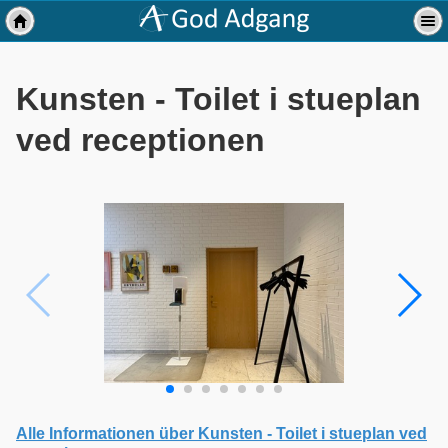
Kunsten - Toilet i stueplan
ved receptionen
Alle Informationen über Kunsten - Toilet i stueplan ved