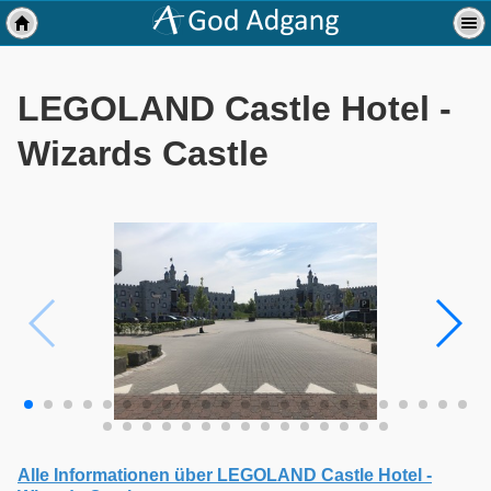
LEGOLAND Castle Hotel -
Wizards Castle
Alle Informationen über LEGOLAND Castle Hotel -