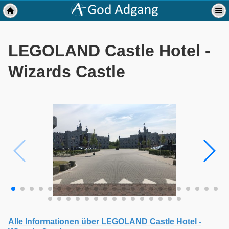
LEGOLAND Castle Hotel -
Wizards Castle
Alle Informationen über LEGOLAND Castle Hotel -