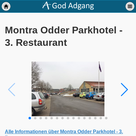
Montra Odder Parkhotel -
3. Restaurant
Alle Informationen über Montra Odder Parkhotel - 3.