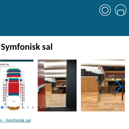
 Symfonisk sal
 - Symfonisk sal