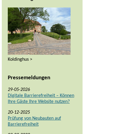
Koldinghus >
Pressemeldungen
29-05-2026
Digitale Barrierefreiheit – Können
Ihre Gäste Ihre Website nutzen?
20-12-2025
Prüfung von Neubauten auf
Barrierefreiheit