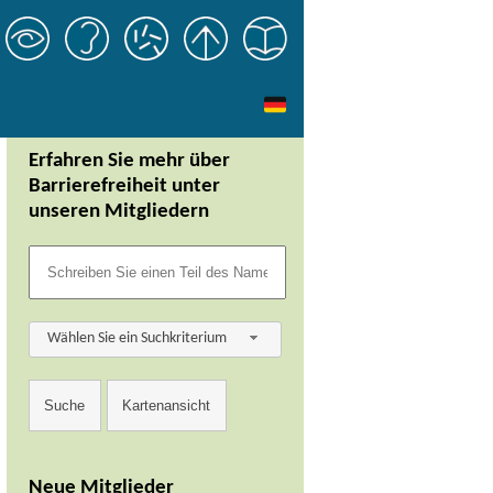
Erfahren Sie mehr über
Barrierefreiheit unter
unseren Mitgliedern
Wählen Sie ein Suchkriterium
Neue Mitglieder