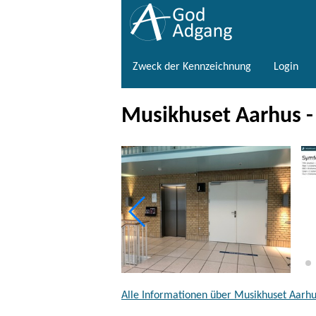
Zweck der Kennzeichnung
Login
Musikhuset Aarhus -
Alle Informationen über Musikhuset Aarhus