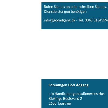
Rufen Sie uns an oder schreiben Sie uns
Dienstleistungen benötigen
info@godadgang.dk - Tel. 0045 51343596
Foreningen God Adgang
c/o Handicaporganisationernes Hus
Blekinge Boulevard 2
2630 Taastrup