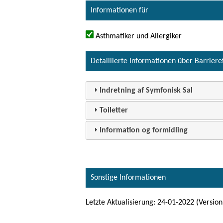
Informationen für
Asthmatiker und Allergiker
Detaillierte Informationen über Barriere
Indretning af Symfonisk Sal
Toiletter
Information og formidling
Sonstige Informationen
Letzte Aktualisierung: 24-01-2022 (Version