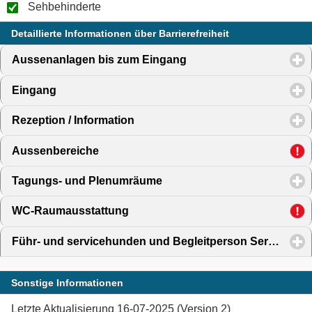
Sehbehinderte
Detaillierte Informationen über Barrierefreiheit
Aussenanlagen bis zum Eingang
click to expand content
Eingang
click to expand contents
Rezeption / Information
click to expand contents
Aussenbereiche
click to expand contents
Tagungs- und Plenumräume
click to expand contents
WC-Raumausstattung
click to expand contents
Führ- und servicehunden und Begleitperson Service
clic
Sonstige Informationen
Letzte Aktualisierung 16-07-2025 (Version 2)