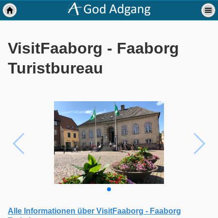
VisitFaaborg - Faaborg
Turistbureau
Alle Informationen über VisitFaaborg - Faaborg