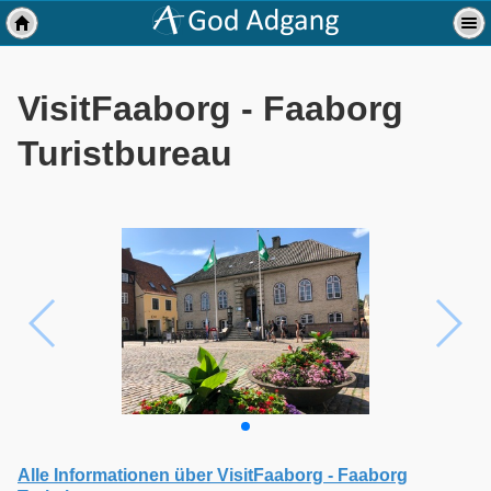
VisitFaaborg - Faaborg
Turistbureau
Alle Informationen über VisitFaaborg - Faaborg