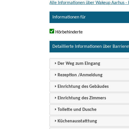
Alle Informationen über Wakeup Aarhus -
Informationen für
Hörbehinderte
Detaillierte Informationen über Barriere
Der Weg zum Eingang
Rezeption /Anmeldung
Einrichtung des Gebäudes
Einrichtung des Zimmers
Toilette und Dusche
Küchenausstatttung