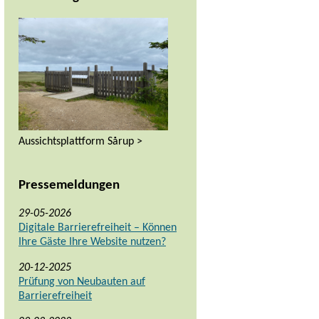
Aussichtsplattform Sårup >
Pressemeldungen
29-05-2026
Digitale Barrierefreiheit – Können
Ihre Gäste Ihre Website nutzen?
20-12-2025
Prüfung von Neubauten auf
Barrierefreiheit