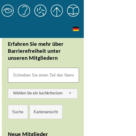
Erfahren Sie mehr über
Barrierefreiheit unter
unseren Mitgliedern
Wählen Sie ein Suchkriterium
Neue Mitglieder