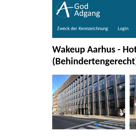
Zweck der Kennzeichnung
Login
Wakeup Aarhus - Ho
(Behindertengerecht