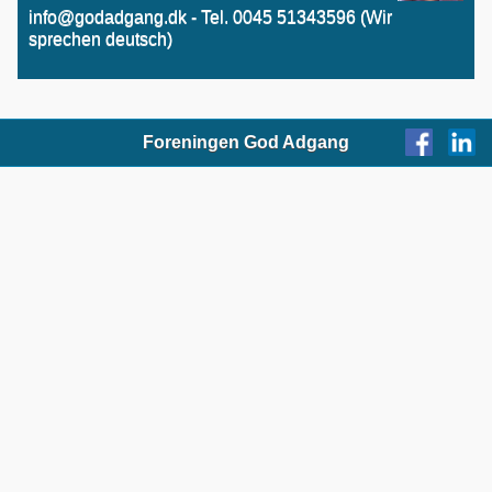
info@godadgang.dk - Tel. 0045 51343596 (Wir
sprechen deutsch)
Foreningen God Adgang