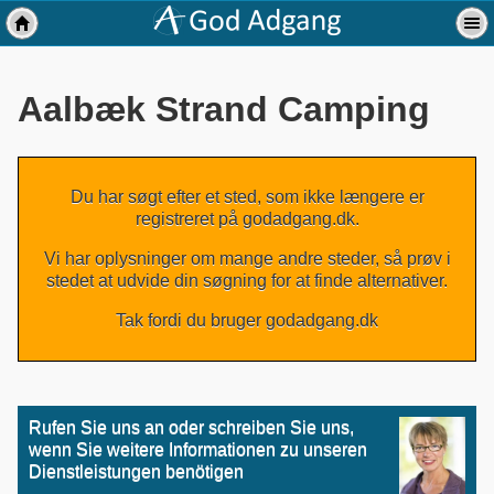
Aalbæk Strand Camping
Du har søgt efter et sted, som ikke længere er
registreret på godadgang.dk.
Vi har oplysninger om mange andre steder, så prøv i
stedet at udvide din søgning for at finde alternativer.
Tak fordi du bruger godadgang.dk
Rufen Sie uns an oder schreiben Sie uns,
wenn Sie weitere Informationen zu unseren
Dienstleistungen benötigen