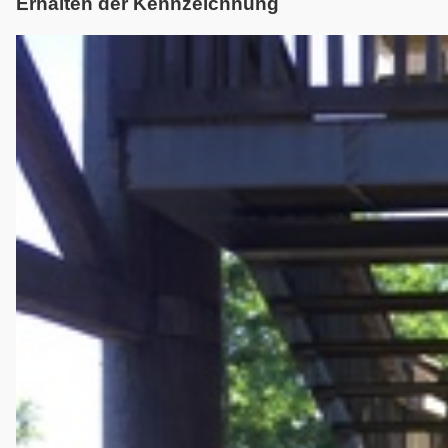
Erhalten der Kennzeichnung