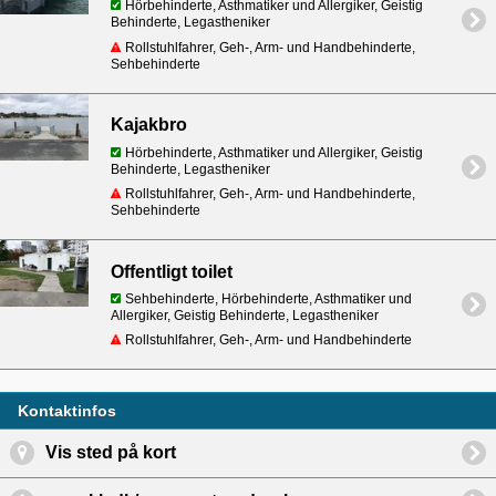
Hörbehinderte, Asthmatiker und Allergiker, Geistig
Behinderte, Legastheniker
Rollstuhlfahrer, Geh-, Arm- und Handbehinderte,
Sehbehinderte
Kajakbro
Hörbehinderte, Asthmatiker und Allergiker, Geistig
Behinderte, Legastheniker
Rollstuhlfahrer, Geh-, Arm- und Handbehinderte,
Sehbehinderte
Offentligt toilet
Sehbehinderte, Hörbehinderte, Asthmatiker und
Allergiker, Geistig Behinderte, Legastheniker
Rollstuhlfahrer, Geh-, Arm- und Handbehinderte
Kontaktinfos
Vis sted på kort