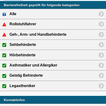
Barrierefreiheit geprüft für folgende kategorien
Alle
Rollstuhlfahrer
Geh-, Arm- und Handbehinderte
Sehbehinderte
Hörbehinderte
Asthmatiker und Allergiker
Geistig Behinderte
Legastheniker
Kontaktinfos