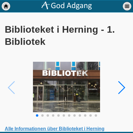
Biblioteket i Herning - 1.
Bibliotek
Alle Informationen über Biblioteket i Herning