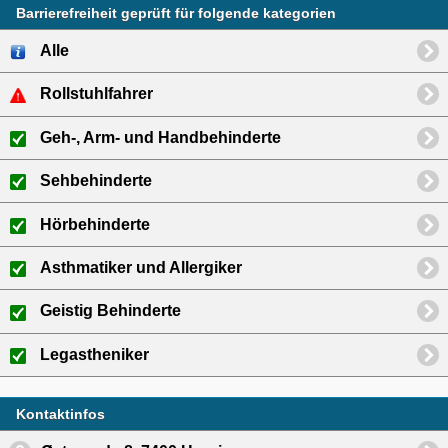
Barrierefreiheit geprüft für folgende kategorien
Alle
Rollstuhlfahrer
Geh-, Arm- und Handbehinderte
Sehbehinderte
Hörbehinderte
Asthmatiker und Allergiker
Geistig Behinderte
Legastheniker
Kontaktinfos