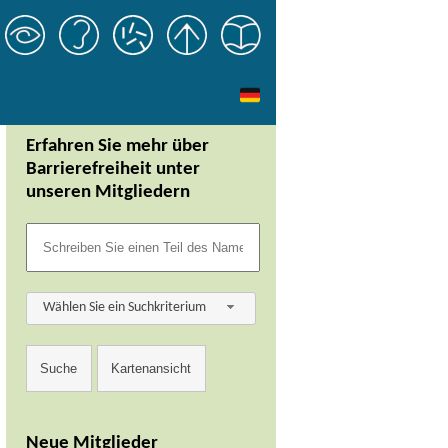
Erfahren Sie mehr über
Barrierefreiheit unter
unseren Mitgliedern
Wählen Sie ein Suchkriterium
Neue Mitglieder