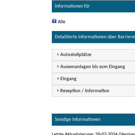
Informationen für
Alle
Detaillierte Informationen über Barriere
Autostellplätze
Aussenanlagen bis zum Eingang
Eingang
Rezeption / Information
Sonstige Informationen
Letzte Aktualisierung: 29-07-2024 (Version