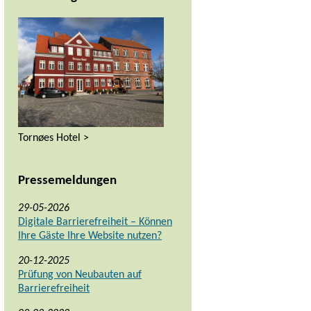
Tornøes Hotel >
Pressemeldungen
29-05-2026
Digitale Barrierefreiheit – Können
Ihre Gäste Ihre Website nutzen?
20-12-2025
Prüfung von Neubauten auf
Barrierefreiheit