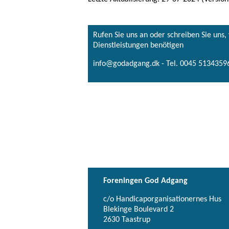
Rufen Sie uns an oder schreiben Sie uns
Dienstleistungen benötigen
info@godadgang.dk - Tel. 0045 51343596
Foreningen God Adgang
c/o Handicaporganisationernes Hus
Blekinge Boulevard 2
2630 Taastrup