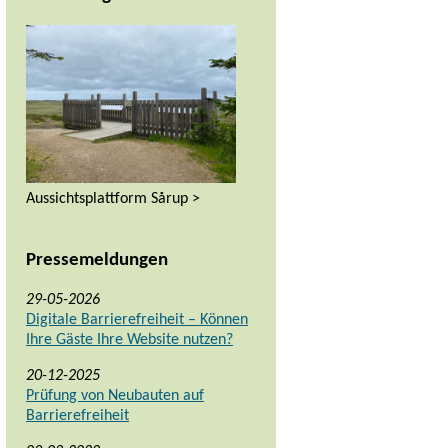
Aussichtsplattform Sårup >
Pressemeldungen
29-05-2026
Digitale Barrierefreiheit – Können
Ihre Gäste Ihre Website nutzen?
20-12-2025
Prüfung von Neubauten auf
Barrierefreiheit