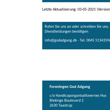
Letzte Aktualisierung: 03-05-2021 (Version
Rufen Sie uns an oder schreiben Sie uns
Dienstleistungen benötigen
info@godadgang.dk - Tel. 0045 51343596
Foreningen God Adgang
c/o Handicaporganisationernes Hus
Blekinge Boulevard 2
2630 Taastrup