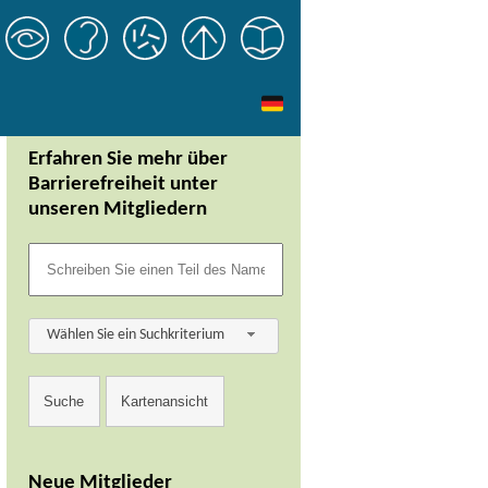
Erfahren Sie mehr über
Barrierefreiheit unter
unseren Mitgliedern
Wählen Sie ein Suchkriterium
Neue Mitglieder