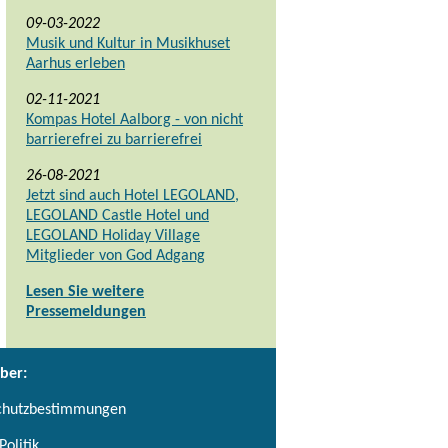
09-03-2022
Musik und Kultur in Musikhuset
Aarhus erleben
02-11-2021
Kompas Hotel Aalborg - von nicht
barrierefrei zu barrierefrei
26-08-2021
Jetzt sind auch Hotel LEGOLAND,
LEGOLAND Castle Hotel und
LEGOLAND Holiday Village
Mitglieder von God Adgang
Lesen Sie weitere
Pressemeldungen
ber:
chutzbestimmungen
Politik