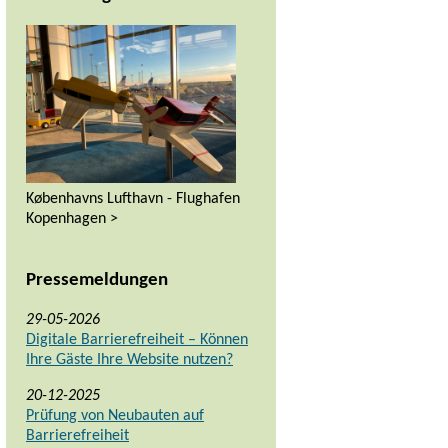
Københavns Lufthavn - Flughafen
Kopenhagen >
Pressemeldungen
29-05-2026
Digitale Barrierefreiheit – Können
Ihre Gäste Ihre Website nutzen?
20-12-2025
Prüfung von Neubauten auf
Barrierefreiheit