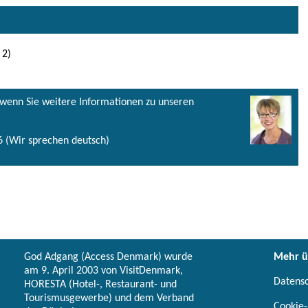
 2)
, wenn Sie weitere Informationen zu unseren
 (Wir sprechen deutsch)
God Adgang (Access Denmark) wurde
Mehr ü
am 9. April 2003 von VisitDenmark,
Datens
HORESTA (Hotel-, Restaurant- und
Tourismusgewerbe) und dem Verband
Cookie-