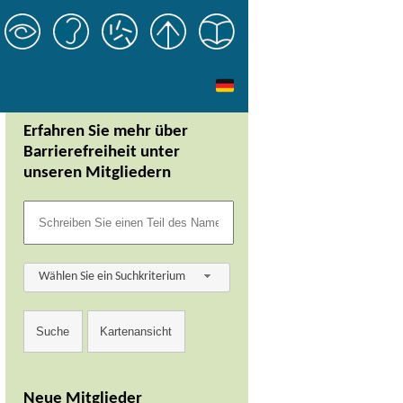
Erfahren Sie mehr über
Barrierefreiheit unter
unseren Mitgliedern
Wählen Sie ein Suchkriterium
Neue Mitglieder