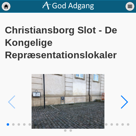
Christiansborg Slot - De
Kongelige
Repræsentationslokaler