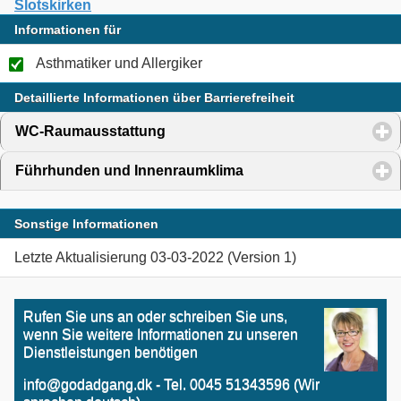
Slotskirken
Informationen für
Asthmatiker und Allergiker
Detaillierte Informationen über Barrierefreiheit
WC-Raumausstattung
click to expand contents
Führhunden und Innenraumklima
click to expand conten
Sonstige Informationen
Letzte Aktualisierung 03-03-2022 (Version 1)
Rufen Sie uns an oder schreiben Sie uns,
wenn Sie weitere Informationen zu unseren
Dienstleistungen benötigen
info@godadgang.dk - Tel. 0045 51343596 (Wir