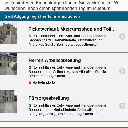
verschiedenen Einrichtungen finden Sie weiter unten. Wir
wünschen Ihnen einen spannenden Tag im Museum.
God Adgang registrierte Informationen
Ticketverkauf, Museumsshop und Toilette
Rollstuhlfahrer, Geh-, Arm- und Handbehinderte,
Sehbehinderte, Hörbehinderte, Asthmatiker und
Allergiker, Geistig Behinderte, Legastheniker
Herren-Arbeitsabteilung
Rollstuhlfahrer, Geh-, Arm- und Handbehinderte,
Sehbehinderte, Asthmatiker und Allergiker, Geistig
Behinderte, Legastheniker
Hörbehinderte
Fürsorgeabteilung
Rollstuhlfahrer, Geh-, Arm- und Handbehinderte,
Sehbehinderte, Hörbehinderte, Asthmatiker und
Allergiker, Geistig Behinderte, Legastheniker