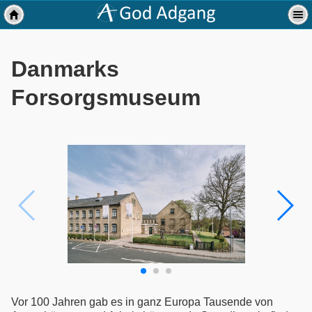
Danmarks
Forsorgsmuseum
Vor 100 Jahren gab es in ganz Europa Tausende von