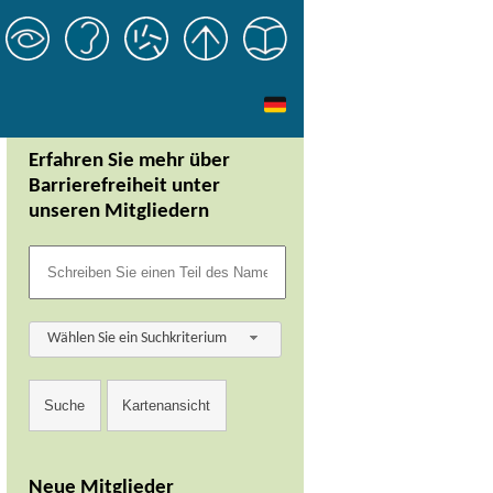
Erfahren Sie mehr über
Barrierefreiheit unter
unseren Mitgliedern
Wählen Sie ein Suchkriterium
Neue Mitglieder