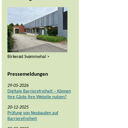
Birkerød Svømmehal >
Pressemeldungen
29-05-2026
Digitale Barrierefreiheit – Können
Ihre Gäste Ihre Website nutzen?
20-12-2025
Prüfung von Neubauten auf
Barrierefreiheit