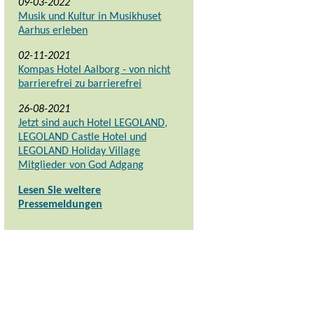
09-03-2022
Musik und Kultur in Musikhuset
Aarhus erleben
02-11-2021
Kompas Hotel Aalborg - von nicht
barrierefrei zu barrierefrei
26-08-2021
Jetzt sind auch Hotel LEGOLAND,
LEGOLAND Castle Hotel und
LEGOLAND Holiday Village
Mitglieder von God Adgang
Lesen Sie weitere
Pressemeldungen