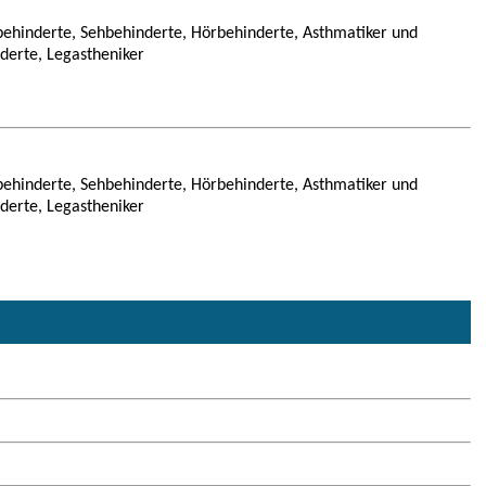
ehinderte, Sehbehinderte, Hörbehinderte, Asthmatiker und
nderte, Legastheniker
ehinderte, Sehbehinderte, Hörbehinderte, Asthmatiker und
nderte, Legastheniker