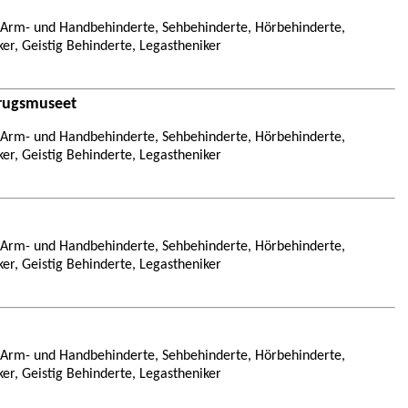
, Arm- und Handbehinderte, Sehbehinderte, Hörbehinderte,
ker, Geistig Behinderte, Legastheniker
rugsmuseet
, Arm- und Handbehinderte, Sehbehinderte, Hörbehinderte,
ker, Geistig Behinderte, Legastheniker
, Arm- und Handbehinderte, Sehbehinderte, Hörbehinderte,
ker, Geistig Behinderte, Legastheniker
, Arm- und Handbehinderte, Sehbehinderte, Hörbehinderte,
ker, Geistig Behinderte, Legastheniker