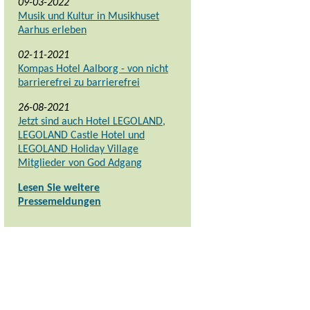
09-03-2022
Musik und Kultur in Musikhuset
Aarhus erleben
02-11-2021
Kompas Hotel Aalborg - von nicht
barrierefrei zu barrierefrei
26-08-2021
Jetzt sind auch Hotel LEGOLAND,
LEGOLAND Castle Hotel und
LEGOLAND Holiday Village
Mitglieder von God Adgang
Lesen Sie weitere
Pressemeldungen