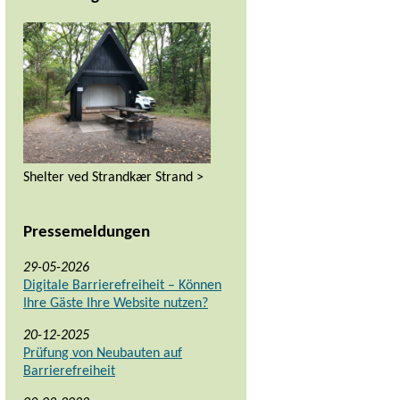
Shelter ved Strandkær Strand >
Pressemeldungen
29-05-2026
Digitale Barrierefreiheit – Können
Ihre Gäste Ihre Website nutzen?
20-12-2025
Prüfung von Neubauten auf
Barrierefreiheit