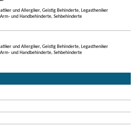
tiker und Allergiker, Geistig Behinderte, Legastheniker
, Arm- und Handbehinderte, Sehbehinderte
tiker und Allergiker, Geistig Behinderte, Legastheniker
, Arm- und Handbehinderte, Sehbehinderte