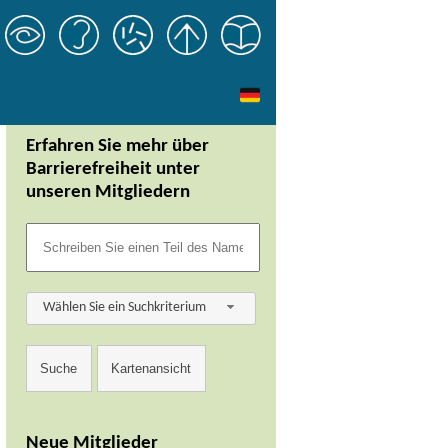
Erfahren Sie mehr über
Barrierefreiheit unter
unseren Mitgliedern
Wählen Sie ein Suchkriterium
Neue Mitglieder