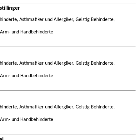
tillinger
inderte, Asthmatiker und Allergiker, Geistig Behinderte,
, Arm- und Handbehinderte
inderte, Asthmatiker und Allergiker, Geistig Behinderte,
, Arm- und Handbehinderte
inderte, Asthmatiker und Allergiker, Geistig Behinderte,
, Arm- und Handbehinderte
al