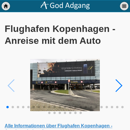
Flughafen Kopenhagen -
Anreise mit dem Auto
Alle Informationen über Flughafen Kopenhagen -