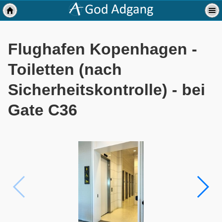
Flughafen Kopenhagen -
Toiletten (nach
Sicherheitskontrolle) - bei
Gate C36