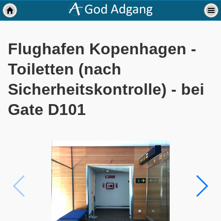
Flughafen Kopenhagen -
Toiletten (nach
Sicherheitskontrolle) - bei
Gate D101