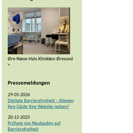
Øre-Næse-Hals Klinikken Øresund
>
Pressemeldungen
29-05-2026
Digitale Barrierefreiheit – Können
Ihre Gäste Ihre Website nutzen?
20-12-2025
Prüfung von Neubauten auf
Barrierefreiheit