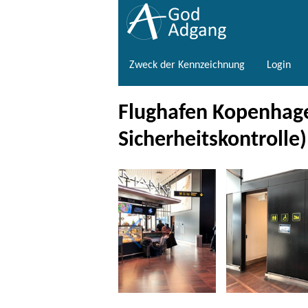
Zweck der Kennzeichnung
Login
Flughafen Kopenhagen
Sicherheitskontrolle