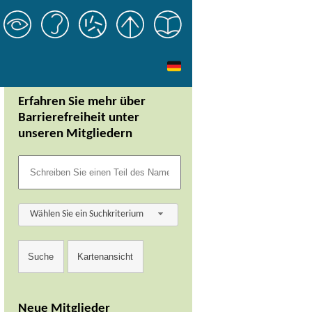
Erfahren Sie mehr über
Barrierefreiheit unter
unseren Mitgliedern
Wählen Sie ein Suchkriterium
Neue Mitglieder