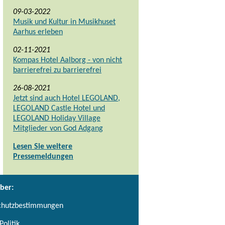
09-03-2022
Musik und Kultur in Musikhuset
Aarhus erleben
02-11-2021
Kompas Hotel Aalborg - von nicht
barrierefrei zu barrierefrei
26-08-2021
Jetzt sind auch Hotel LEGOLAND,
LEGOLAND Castle Hotel und
LEGOLAND Holiday Village
Mitglieder von God Adgang
Lesen Sie weitere
Pressemeldungen
ber:
chutzbestimmungen
Politik