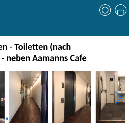
 - Toiletten (nach
) - neben Aamanns Cafe