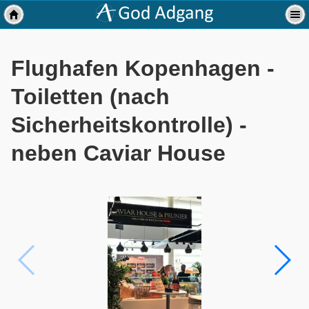
Flughafen Kopenhagen -
Toiletten (nach
Sicherheitskontrolle) -
neben Caviar House