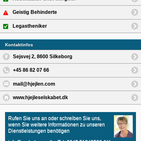
Geistig Behinderte
Legastheniker
Kontaktinfos
Sejsvej 2, 8600 Silkeborg
+45 86 82 07 66
mail@hjejlen.com
www.hjejleselskabet.dk
Rufen Sie uns an oder schreiben Sie uns,
wenn Sie weitere Informationen zu unseren
Dienstleistungen benötigen