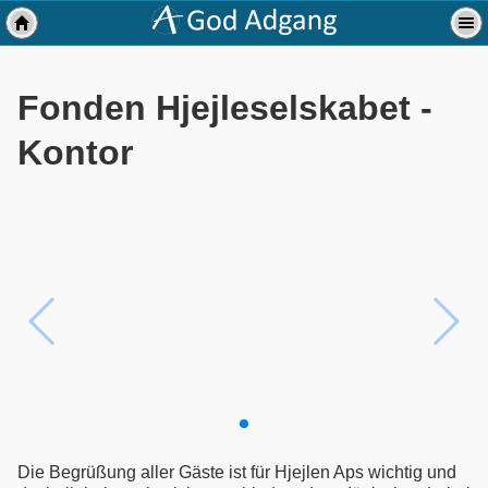
Fonden Hjejleselskabet -
Kontor
Die Begrüßung aller Gäste ist für Hjejlen Aps wichtig und