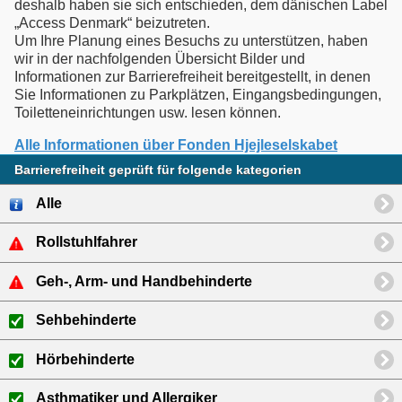
deshalb haben sie sich entschieden, dem dänischen Label
„Access Denmark“ beizutreten.
Um Ihre Planung eines Besuchs zu unterstützen, haben
wir in der nachfolgenden Übersicht Bilder und
Informationen zur Barrierefreiheit bereitgestellt, in denen
Sie Informationen zu Parkplätzen, Eingangsbedingungen,
Alle Informationen über Fonden Hjejleselskabet
Barrierefreiheit geprüft für folgende kategorien
Alle
Rollstuhlfahrer
Geh-, Arm- und Handbehinderte
Sehbehinderte
Hörbehinderte
Asthmatiker und Allergiker